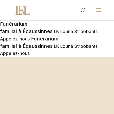
Funérarium
familial à Écaussinnes
LK Louna Stroobants
Funérarium
Appelez-nous
familial à Écaussinnes
LK Louna Stroobants
Appelez-nous