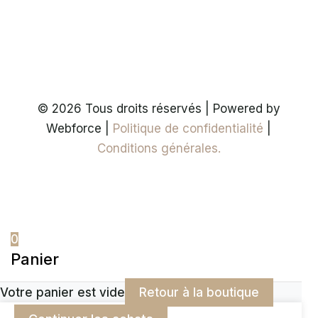
© 2026 Tous droits réservés | Powered by
Webforce |
Politique de confidentialité
|
Conditions générales.
0
Panier
Votre panier est vide
Retour à la boutique