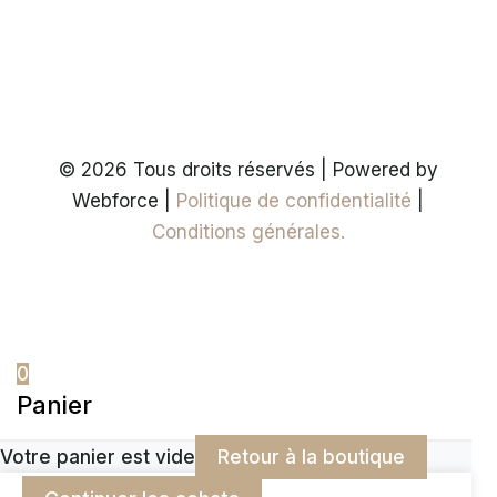
© 2026 Tous droits réservés | Powered by
Webforce |
Politique de confidentialité
|
Conditions générales.
0
Panier
Votre panier est vide
Retour à la boutique