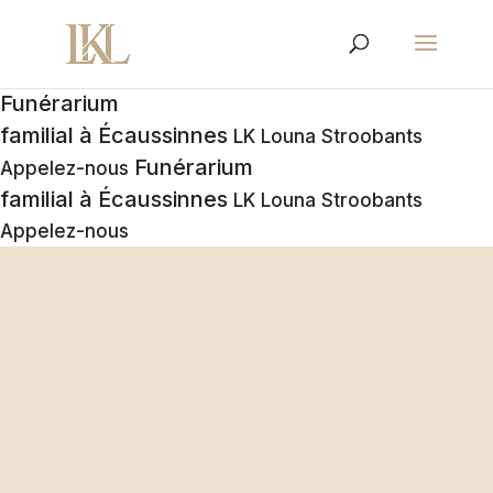
Funérarium
familial à Écaussinnes
LK Louna Stroobants
Funérarium
Appelez-nous
familial à Écaussinnes
LK Louna Stroobants
Appelez-nous