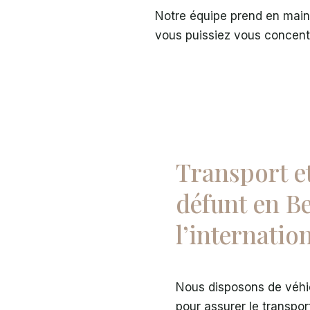
Notre équipe prend en main
vous puissiez vous concentre
Transport e
défunt en Be
l’internatio
Nous disposons de véhic
pour assurer le transpor