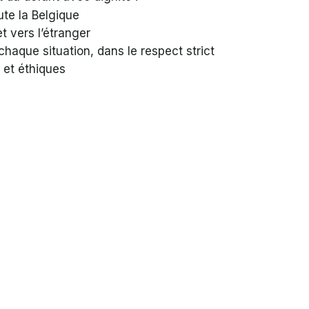
te la Belgique
t vers l’étranger
haque situation, dans le respect strict
 et éthiques