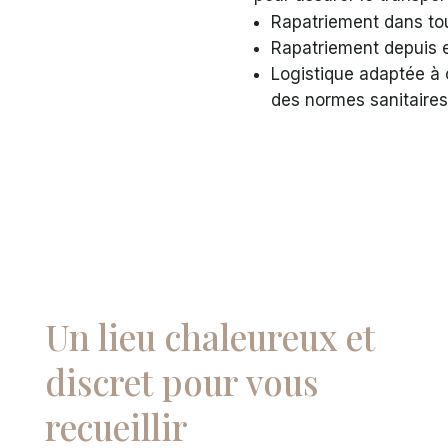
Rapatriement dans tou
Rapatriement depuis e
Logistique adaptée à c
des normes sanitaires
Un lieu chaleureux et
discret pour vous
recueillir