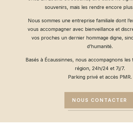
souvenirs, mais les rendre encore plus
Nous sommes une entreprise familiale dont l’
vous accompagner avec bienveillance et discré
vos proches un dernier hommage digne, sinc
d’humanité.
Basés à Écaussinnes, nous accompagnons les fa
région, 24h/24 et 7j/7.
Parking privé et accès PMR.
NOUS CONTACTER