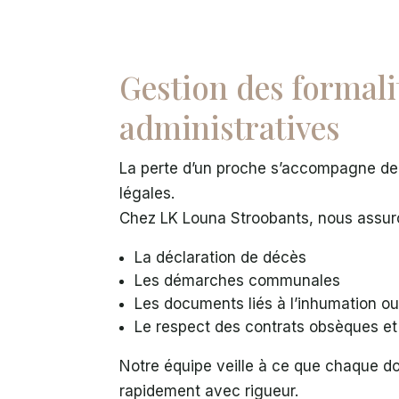
Gestion des formali
administratives
La perte d’un proche s’accompagne de
légales.
Chez LK Louna Stroobants, nous assur
La déclaration de décès
Les démarches communales
Les documents liés à l’inhumation ou
Le respect des contrats obsèques et
Notre équipe veille à ce que chaque do
rapidement avec rigueur.