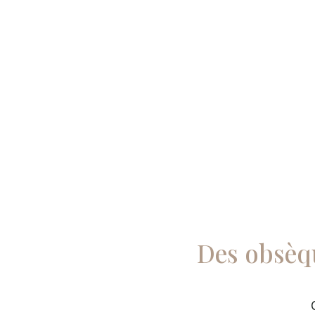
Des obsèqu