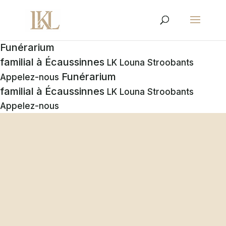
Funérarium
familial à Écaussinnes
LK Louna Stroobants
Funérarium
Appelez-nous
familial à Écaussinnes
LK Louna Stroobants
Appelez-nous