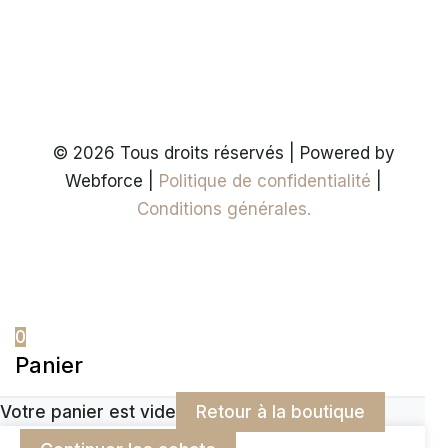
© 2026 Tous droits réservés | Powered by
Webforce |
Politique de confidentialité
|
Conditions générales.
0
Panier
Votre panier est vide
Retour à la boutique