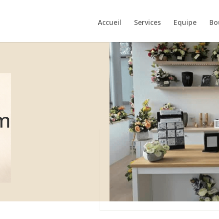
Accueil
Services
Equipe
Bo
m