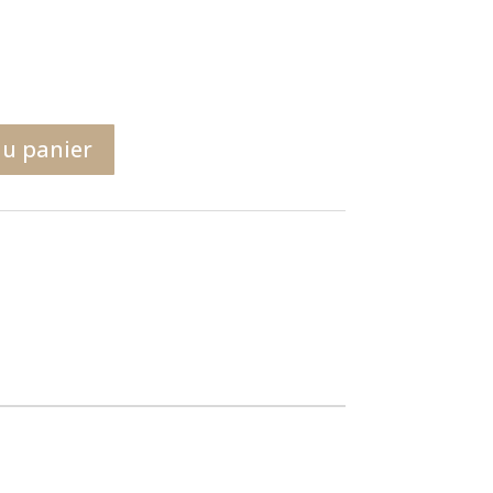
au panier