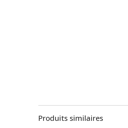
Produits similaires