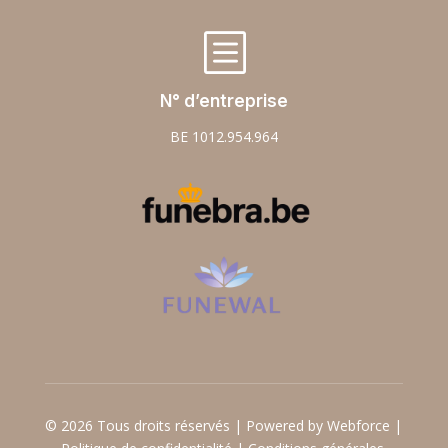
b
N° d’entreprise
BE 1012.954.964
© 2026 Tous droits réservés | Powered by Webforce |