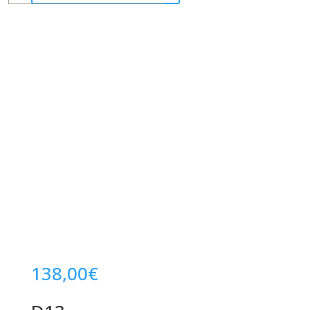
138,00
€