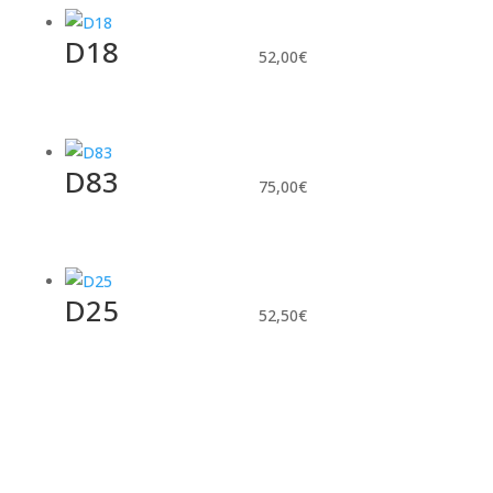
D18
52,00
€
D83
75,00
€
D25
52,50
€