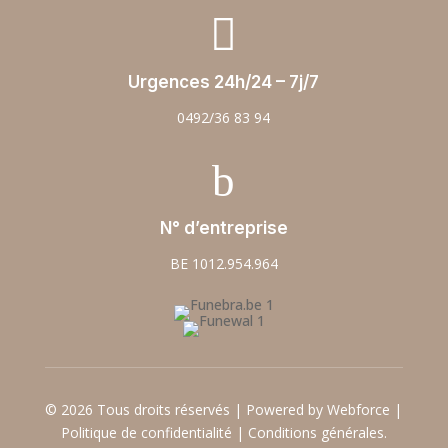

Urgences 24h/24 – 7j/7
0492/36 83 94
b
N° d’entreprise
BE 1012.954.964
© 2026 Tous droits réservés | Powered by Webforce |
Politique de confidentialité
|
Conditions générales.