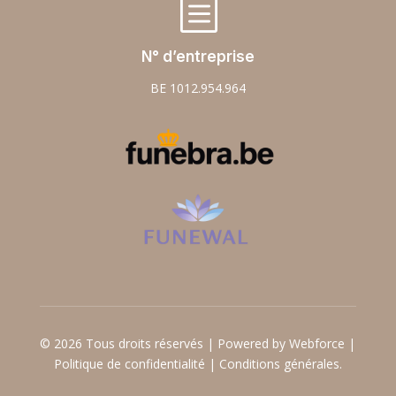
b
N° d’entreprise
BE 1012.954.964
© 2026 Tous droits réservés | Powered by Webforce |
Politique de confidentialité
|
Conditions générales.