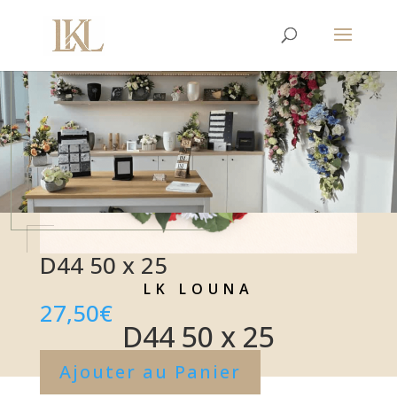
D44 50 x 25
LK LOUNA
27,50
€
D44 50 x 25
Ajouter au Panier