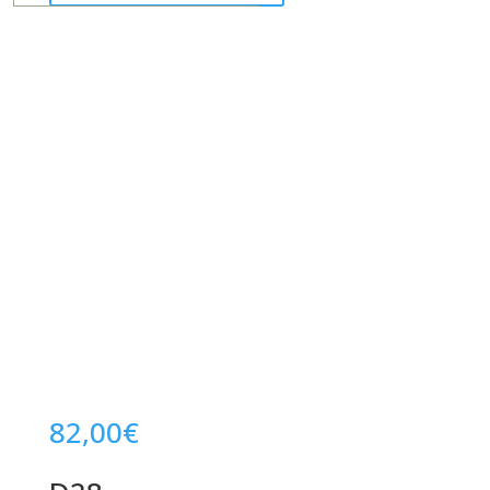
82,00
€