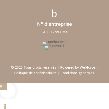
b
N° d’entreprise
BE 1012.954.964
© 2026 Tous droits réservés | Powered by Webforce |
Politique de confidentialité
|
Conditions générales.
0
0