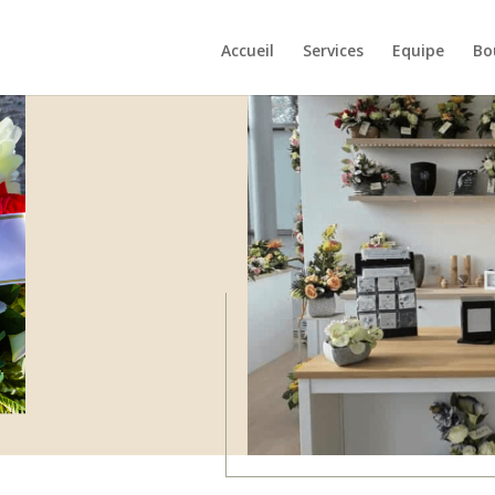
Accueil
Services
Equipe
Bo