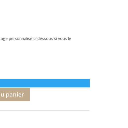
ge personnalisé ci dessous si vous le
au panier