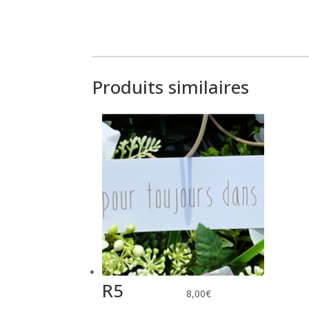
Produits similaires
R5
8,00
€