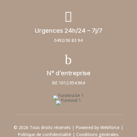

Urgences 24h/24 – 7j/7
0492/36 83 94
b
N° d’entreprise
BE 1012.954.964
© 2026 Tous droits réservés | Powered by Webforce |
Politique de confidentialité
|
Conditions générales.