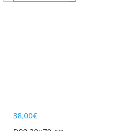
38,00
€