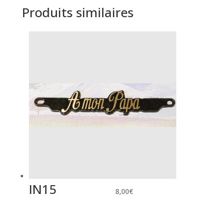
Produits similaires
IN15
8,00
€