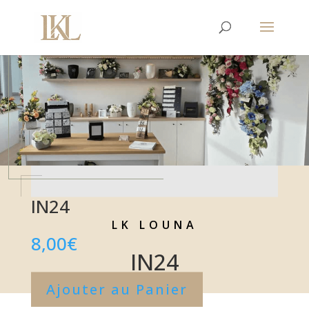
IN24
LK LOUNA
8,00
€
IN24
Ajouter au Panier