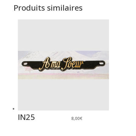
Produits similaires
IN25
8,00
€