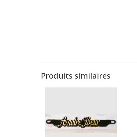
Produits similaires