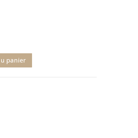
au panier