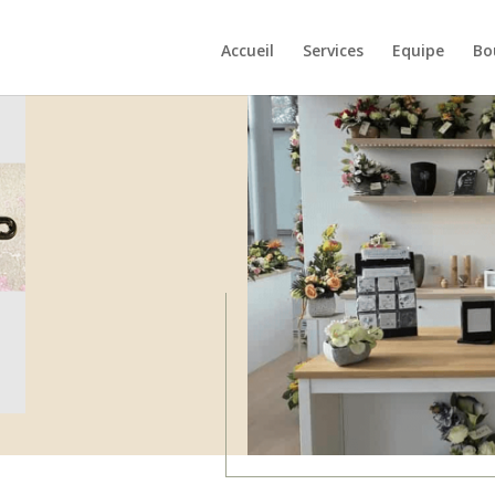
Accueil
Services
Equipe
Bo