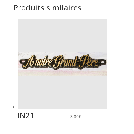
Produits similaires
IN21
8,00
€