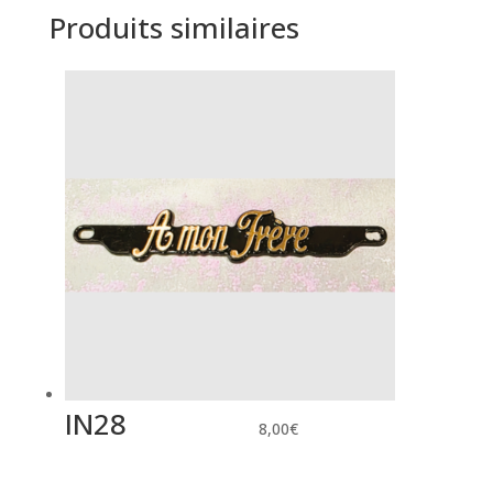
Produits similaires
IN28
8,00
€