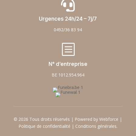

Urgences 24h/24 – 7j/7
0492/36 83 94
b
N° d’entreprise
BE 1012.954.964
© 2026 Tous droits réservés | Powered by Webforce |
Politique de confidentialité
|
Conditions générales.