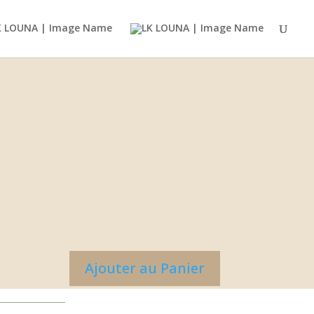
Ajouter au Panier