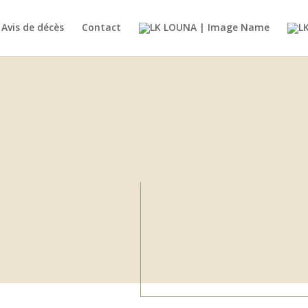
Avis de décès
Contact