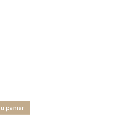
au panier