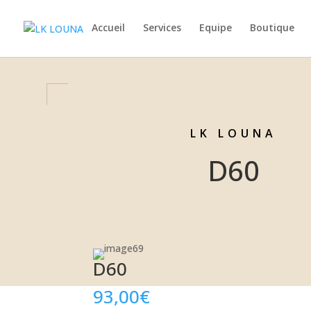
Accueil
Services
Equipe
Boutique
LK LOUNA
D60
D60
93,00
€