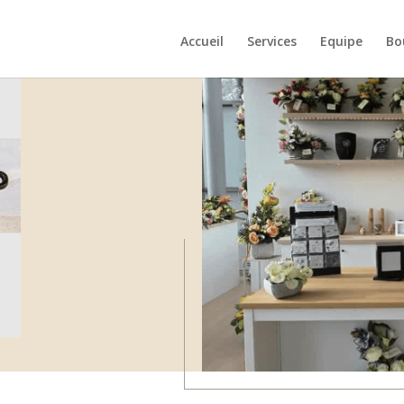
Accueil
Services
Equipe
Bo