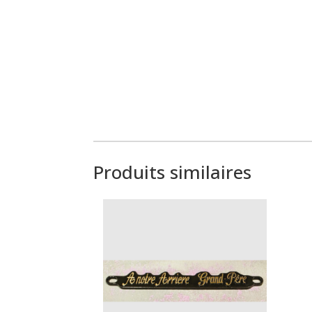
Produits similaires