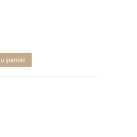
au panier