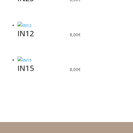
IN12
8,00
€
IN15
8,00
€