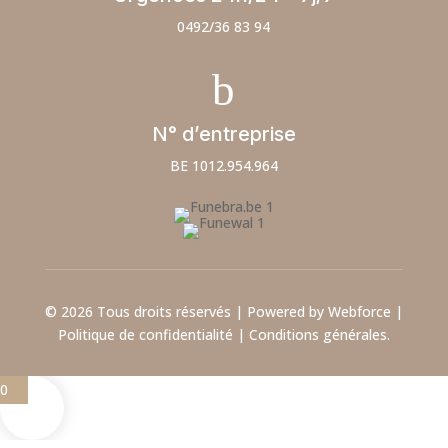
0492/36 83 94
b
N° d’entreprise
BE 1012.954.964
© 2026 Tous droits réservés | Powered by Webforce |
Politique de confidentialité
|
Conditions générales.
0