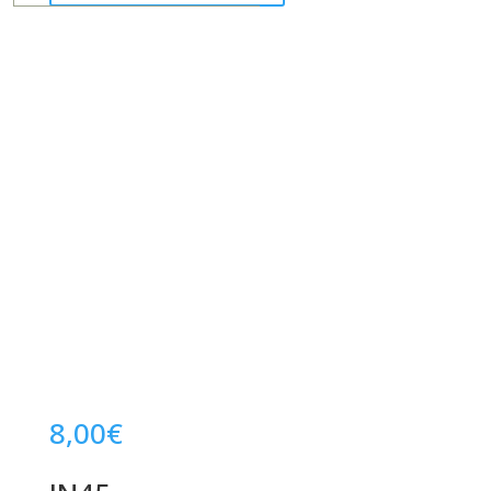
8,00
€